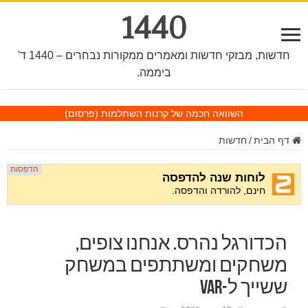
1440
חדשות, מבזקי חדשות ומאמרים ממקורות נבחרים – 1440 ד'
ביממה.
השוואה חכמה של קרנות השתלמות
(פרסום)
דף הבית
/
חדשות
הכדורגל נהרס. אנחנו צופים,
משחקים ומשתתפים במשחק
ששייך ל-VAR