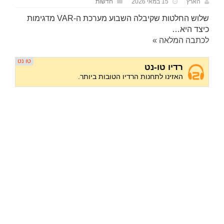
הארץ
15 במאי 2026
חדשות
שלוש החלטות שקיבלה השבוע מערכת ה-VAR מדגימות
כיצד היא…
לכתבה המלאה »