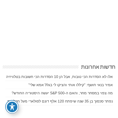
חדשות אחרונות
אלו לא הסדרות הכי טובות, אבל הן 10 הסדרות הכי חשובות בטלוויזיה
אמיר בנאי חושף: "קיללו אותי והציקו לי בגלל אמא שלי"
מה צפוי במסחר מחר, והאם ה-S&P 500 יעשה היסטוריה החודש?
נפתר סכסוך בן 35 שנה שיפתח 120 אלף דונם לסולארי מעל חקלאות