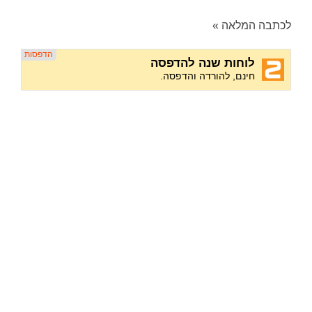
לכתבה המלאה »