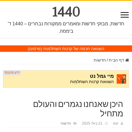
1440
חדשות, מבזקי חדשות ומאמרים ממקורות נבחרים – 1440 ד'
ביממה.
השוואה חכמה של קרנות השתלמות
(פרסום)
דף הבית
/
חדשות
היכן שאנחנו נגמרים והעולם
מתחיל
eol
21 ביולי 2025
חדשות