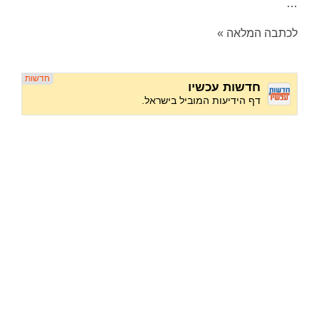
…
לכתבה המלאה »