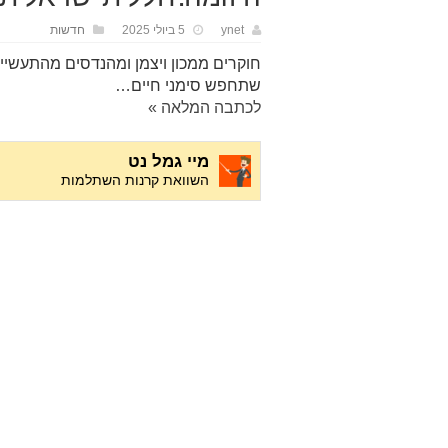
ynet
5 ביולי 2025
חדשות
חוקרים ממכון ויצמן ומהנדסים מהתעשיי
שתחפש סימני חיים…
לכתבה המלאה »