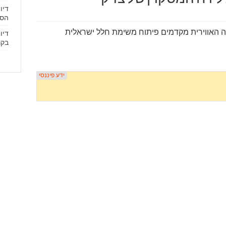
דיו
הסכ
ה האווירית מקדמים פיתוח משימת חלל ישראלית
דיו
בקר