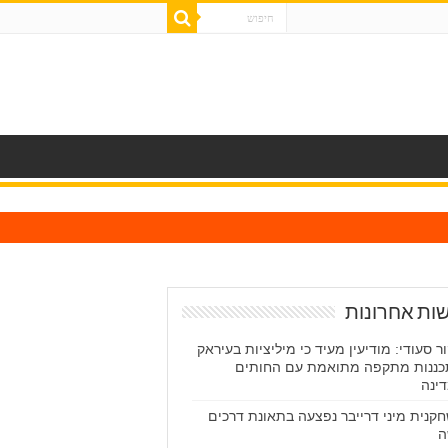
ות אחרונות
ר סעודי: מודיעין מעיד כי מיליציות בעיראק
ננות מתקפה מתואמת עם החותים
ינה
קנית מיני דרייבר נפצעה בתאונת דרכים
ה