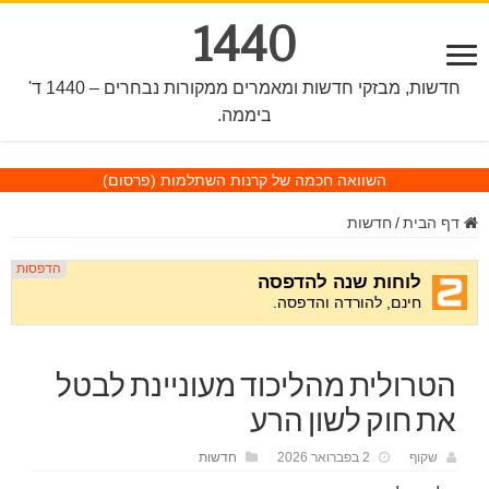
1440
חדשות, מבזקי חדשות ומאמרים ממקורות נבחרים – 1440 ד'
ביממה.
השוואה חכמה של קרנות השתלמות
(פרסום)
דף הבית
/
חדשות
הטרולית מהליכוד מעוניינת לבטל
את חוק לשון הרע
שקוף
2 בפברואר 2026
חדשות