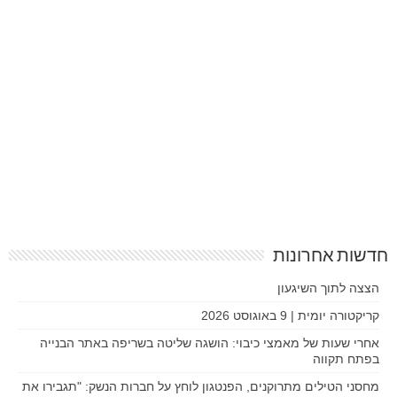
חדשות אחרונות
הצצה לתוך השיגעון
קריקטורה יומית | 9 באוגוסט 2026
אחרי שעות של מאמצי כיבוי: הושגה שליטה בשריפה באתר הבנייה
בפתח תקווה
מחסני הטילים מתרוקנים, הפנטגון לוחץ על חברות הנשק: "תגבירו את