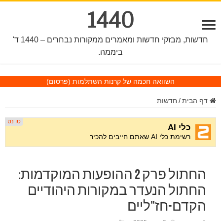
1440
חדשות, מבזקי חדשות ומאמרים ממקורות נבחרים – 1440 ד'
ביממה.
השוואה חכמה של קרנות השתלמות
(פרסום)
דף הבית
/
חדשות
החתול פרק 2 ההופעות המוקדמות:
החתול הנעדר במקורות היהודיים
הקדם-חז"ליים