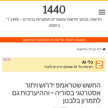
1440
חדשות, מבזקי חדשות ומאמרים ממקורות נבחרים – 1440 ד'
ביממה.
השוואה חכמה של קרנות השתלמות
(פרסום)
דף הבית
/
חדשות
החשש שטראמפ ידרוש ויתור
אסטרטגי בסוריה – וההיערכות גם
לתמרון בלבנון