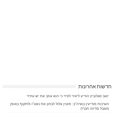
חדשות אחרונות
יואב סגלוביץ הודיע ליאיר לפיד כי הוא עוזב את יש עתיד
הערכות מודיעין בארה"ב: פוטין עלול לבחון את נאט"ו ולתקוף באופן
מוגבל מדינה חברה