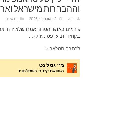
וההבהרות מישראל ואר
ynet
3 באוקטובר 2025
חדשות
גורמים בארגון הטרור אמרו שלא ידחו את
בקהיר הביעו פסימיות -…
לכתבה המלאה »