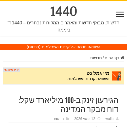
1440
חדשות, מבזקי חדשות ומאמרים ממקורות נבחרים – 1440 ד'
ביממה.
השוואה חכמה של קרנות השתלמות
(פרסום)
דף הבית
/
חדשות
הגירעון זינק ב-100 מיליארד שקל:
דוח מבקר המדינה
walla
12 במאי 2026
חדשות