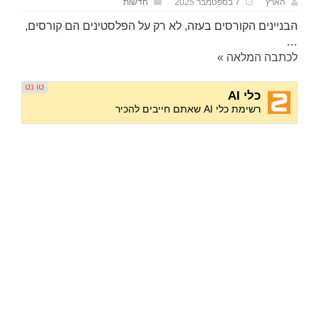
הארץ
7 בספטמבר 2025
חדשות
הבניינים הקורסים בעזה, לא רק על הפלסטינים הם קורסים,
…
לכתבה המלאה »