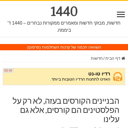
1440
חדשות, מבזקי חדשות ומאמרים ממקורות נבחרים – 1440 ד'
ביממה.
השוואה חכמה של קרנות השתלמות
(פרסום)
דף הבית
/
חדשות
הבניינים הקורסים בעזה, לא רק על
הפלסטינים הם קורסים, אלא גם
עלינו