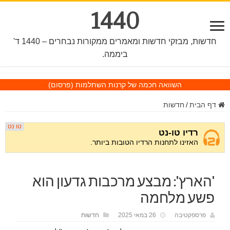
1440
חדשות, מבזקי חדשות ומאמרים ממקורות נבחרים – 1440 ד'
ביממה.
השוואה חכמה של קרנות השתלמות
(פרסום)
דף הבית
/
חדשות
'הארץ': מבצע מרכבות גדעון הוא
פשע מלחמה
פרספקטיבה
26 במאי 2025
חדשות