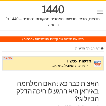
1440
חדשות, מבזקי חדשות ומאמרים ממקורות נבחרים – 1440 ד'
ביממה.
השוואה חכמה של קרנות השתלמות
(פרסום)
דף הבית
/
חדשות
האצות כבר כאן: האם המלחמה
באיראן היא הרגע לו חיכה הדלק
הביולוגי?