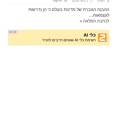
הארץ
3 ביוני 2026
חדשות
ההבנה הגוברת של מדינות בעולם כי הן נדרשות
לעצמאות…
לכתבה המלאה »