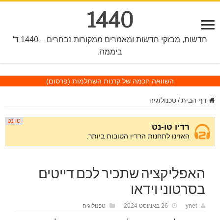
1440
חדשות, מבזקי חדשות ומאמרים ממקורות נבחרים – 1440 ד'
ביממה.
השוואה חכמה של קרנות השתלמות
(פרסום)
דף הבית
/
טכנולוגיה
האפליקציה שתכיר לכם דייטים
בסרטוני וידאו
ynet
26 באוגוסט 2024
טכנולוגיה