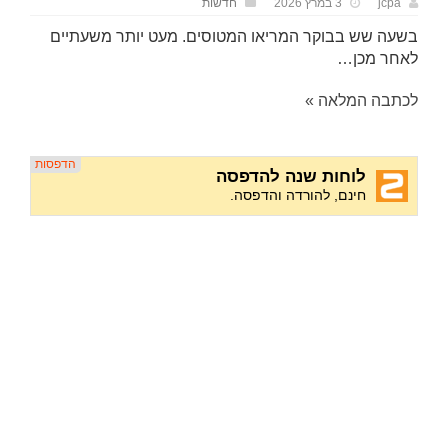
jcpa
3 במרץ 2026
חדשות
בשעה שש בבוקר המריאו המטוסים. מעט יותר משעתיים
לאחר מכן…
לכתבה המלאה »