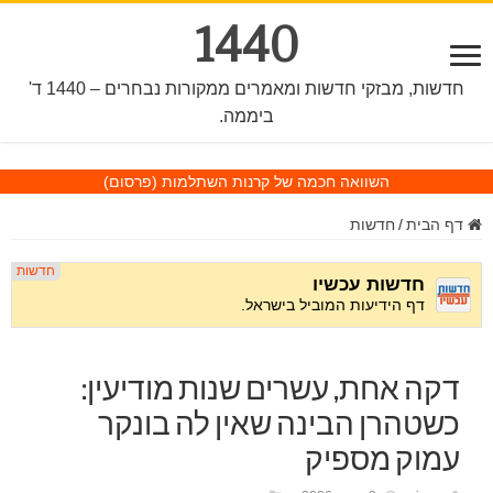
1440
חדשות, מבזקי חדשות ומאמרים ממקורות נבחרים – 1440 ד'
ביממה.
השוואה חכמה של קרנות השתלמות
(פרסום)
דף הבית
/
חדשות
דקה אחת, עשרים שנות מודיעין:
כשטהרן הבינה שאין לה בונקר
עמוק מספיק