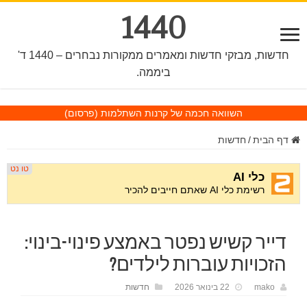
1440
חדשות, מבזקי חדשות ומאמרים ממקורות נבחרים – 1440 ד'
ביממה.
השוואה חכמה של קרנות השתלמות
(פרסום)
דף הבית
/
חדשות
דייר קשיש נפטר באמצע פינוי-בינוי:
הזכויות עוברות לילדים?
mako
22 בינואר 2026
חדשות