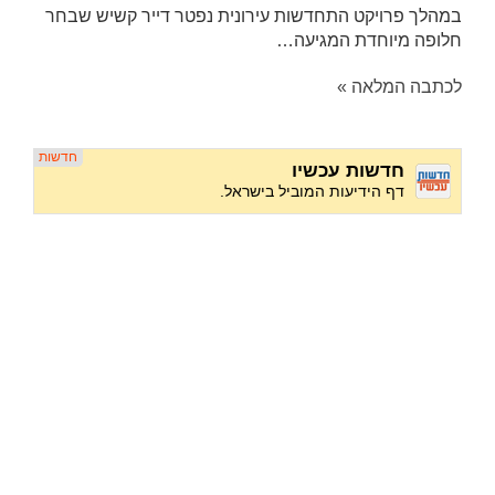
במהלך פרויקט התחדשות עירונית נפטר דייר קשיש שבחר
חלופה מיוחדת המגיעה…
לכתבה המלאה »