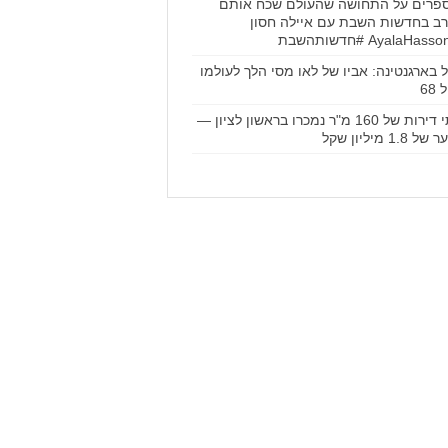
פרים על התחושה שהעולם שכח אותם
ב בחדשות השבת עם איילה חסון
 בארגנטינה: אביו של לאו מסי הלך לעולמו
68
שתי דירות של 160 מ"ר נמכרו בראשון לציון —
 1.8 מיליון שקל