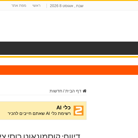
ראשי
מפת אתר
שבת , אוגוסט 8 2026
ח
דף הבית
/
חדשות