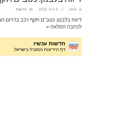
ynet
9 ביוני 2025
חדשות
דיווח בלבנון: כטב"ם תקף רכב בדרום המ
לכתבה המלאה »