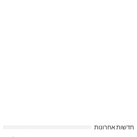
חדשות אחרונות