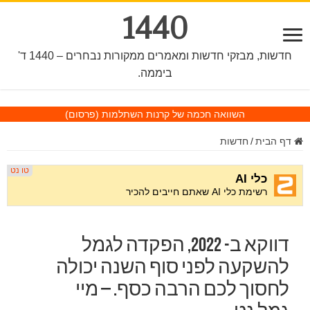
1440
חדשות, מבזקי חדשות ומאמרים ממקורות נבחרים – 1440 ד'
ביממה.
השוואה חכמה של קרנות השתלמות
(פרסום)
דף הבית
/
חדשות
דווקא ב- 2022, הפקדה לגמל
להשקעה לפני סוף השנה יכולה
לחסוך לכם הרבה כסף. – מיי