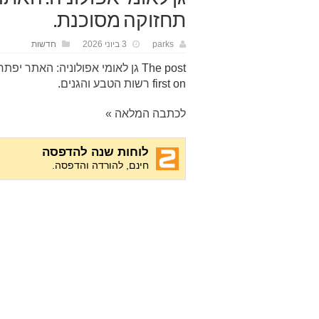
תחזוקה מסוכנת.
parks
3 ביוני 2026
חדשות
The post
גן לאומי אפולוניה: האתר יפתח בשעה 09:00, בשל עבודת 
first on
רשות הטבע והגנים
.
לכתבה המלאה »