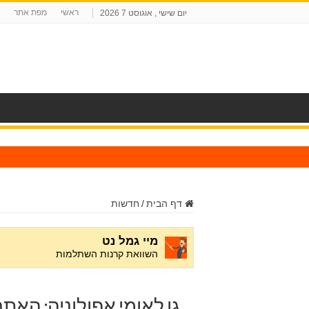
ראשי
מפת אתר
יום שישי , אוגוסט 7 2026
ח
דף הבית
/
חדשות