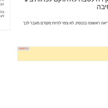
הנת
יבה
בנו
לעצ
אה ראשונה בכנסת, לא צפוי להיות מקודם מעבר לכך