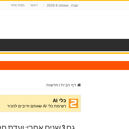
ראשי
מפת אתר
שבת , אוגוסט 8 2026
ח
דף הבית
/
חדשות