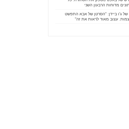
ונים מדוחות הרבעון השני
 של ג'ו ביידן: "הסרטן של אבא התפשט
מות. עצוב מאוד לראות את זה"