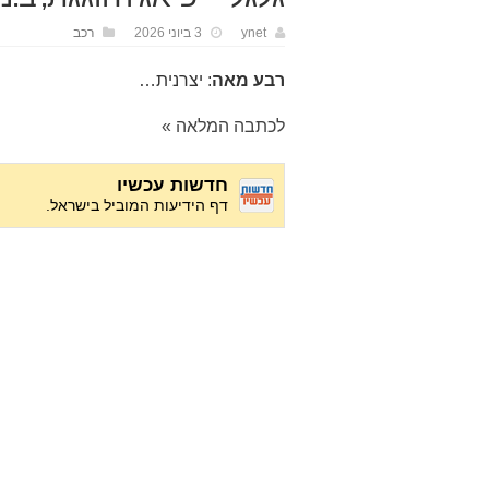
ynet
3 ביוני 2026
רכב
רבע מאה
: יצרנית…
לכתבה המלאה »