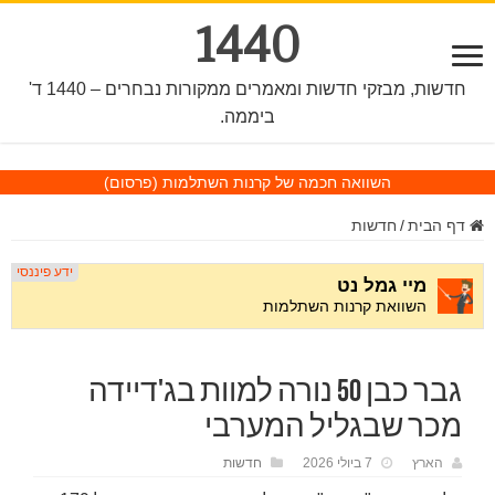
1440
חדשות, מבזקי חדשות ומאמרים ממקורות נבחרים – 1440 ד'
ביממה.
השוואה חכמה של קרנות השתלמות
(פרסום)
דף הבית
/
חדשות
גבר כבן 50 נורה למוות בג'דיידה
מכר שבגליל המערבי
הארץ
7 ביולי 2026
חדשות