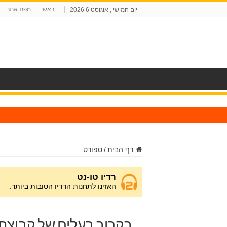
ראשי
מפת אתר
יום חמישי , אוגוסט 6 2026
ח
דף הבית
/
ספורט
בקרוב בעלים של קבוצת 