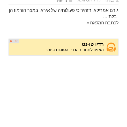
גלובס
7 ביולי 2026
חדשות
גורם אמריקאי הזהיר כי פעולותיה של איראן במצר הורמוז הן
"בלתי…
לכתבה המלאה »