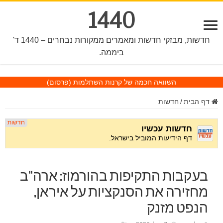
1440
חדשות, מבזקי חדשות ומאמרים ממקורות נבחרים – 1440 ד'
ביממה.
השוואה חכמה של קרנות השתלמות
(פרסום)
דף הבית
/
חדשות
בעקבות התקיפות בהורמוז: ארה"ב
מחזירה את הסנקציות על איראן,
הנפט מזנק