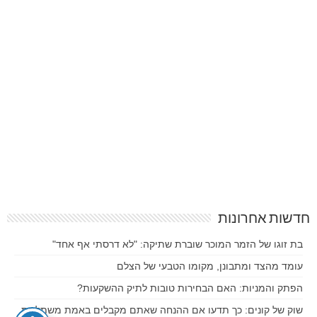
חדשות אחרונות
בת זוגו של הזמר המוכר שוברת שתיקה: "לא דרסתי אף אחד"
עומד מהצד ומתבונן, מקומו הטבעי של הצלם
הפתק והמניות: האם הבחירות טובות לתיק ההשקעות?
שוק של קונים: כך תדעו אם ההנחה שאתם מקבלים באמת משתלמת