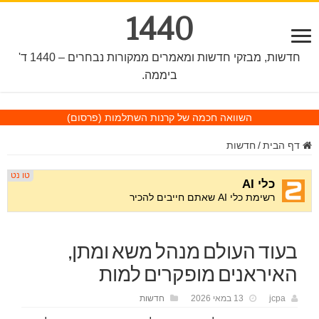
1440
חדשות, מבזקי חדשות ומאמרים ממקורות נבחרים – 1440 ד'
ביממה.
השוואה חכמה של קרנות השתלמות
(פרסום)
דף הבית
/
חדשות
בעוד העולם מנהל משא ומתן,
האיראנים מופקרים למות
jcpa
13 במאי 2026
חדשות