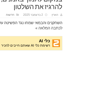
להרגיז את השלטון
הארץ
2 בדצמבר 2025
חדשות
השחקנים והבמאי שמחו נגד הפשיטה על
לכתבה המלאה »