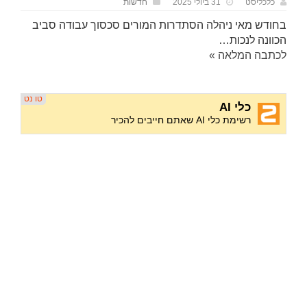
כלכליסט
31 ביולי 2025
חדשות
בחודש מאי ניהלה הסתדרות המורים סכסוך עבודה סביב
הכוונה לנכות…
לכתבה המלאה »