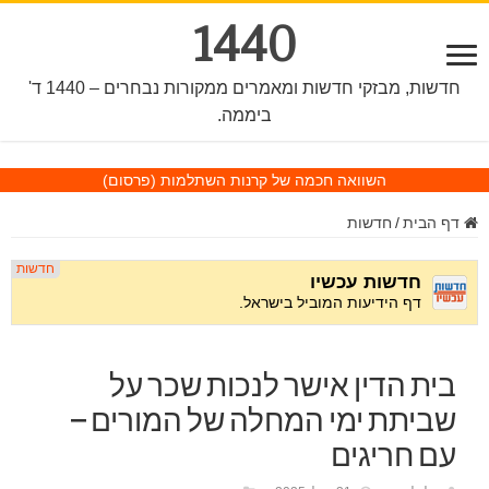
1440
חדשות, מבזקי חדשות ומאמרים ממקורות נבחרים – 1440 ד'
ביממה.
השוואה חכמה של קרנות השתלמות
(פרסום)
דף הבית
/
חדשות
בית הדין אישר לנכות שכר על
שביתת ימי המחלה של המורים –
עם חריגים