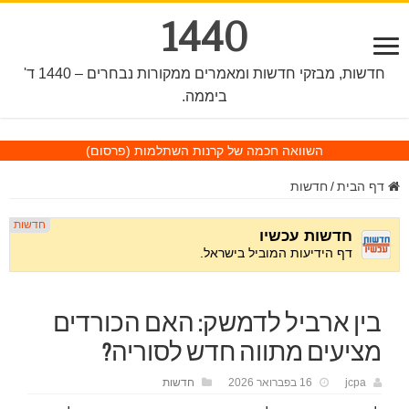
1440
חדשות, מבזקי חדשות ומאמרים ממקורות נבחרים – 1440 ד'
ביממה.
השוואה חכמה של קרנות השתלמות
(פרסום)
דף הבית
/
חדשות
בין ארביל לדמשק: האם הכורדים
מציעים מתווה חדש לסוריה?
jcpa
16 בפברואר 2026
חדשות