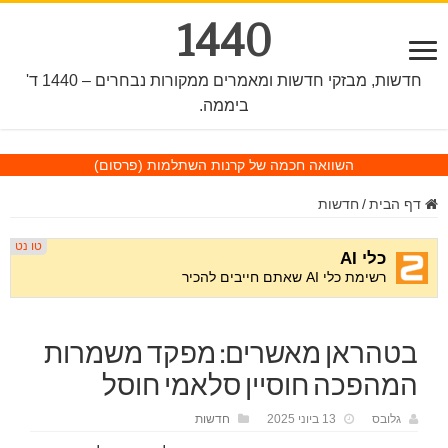
1440
חדשות, מבזקי חדשות ומאמרים ממקורות נבחרים – 1440 ד'
ביממה.
השוואה חכמה של קרנות השתלמות
(פרסום)
דף הבית
/
חדשות
בטהראן מאשרים: מפקד משמרות
המהפכה חוסיין סלאמי חוסל
גלובס
13 ביוני 2025
חדשות