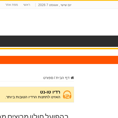
ראשי
מפת אתר
יום שישי , אוגוסט 7 2026
ח
דף הבית
/
ספורט