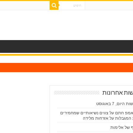
ות אחרונות
 היום, 7 באוגוסט
מפ חתם על צווים נשיאותיים שמחמירים
המגבלות על אזרחות מלידה
 של אלימות