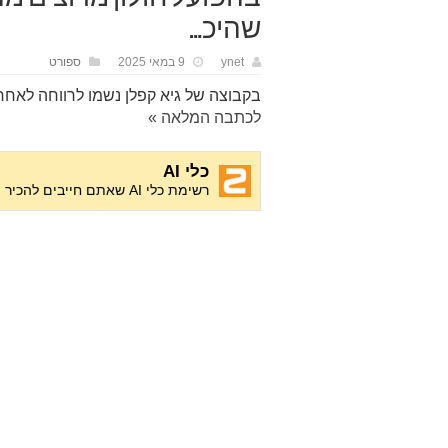
שהיכ…
ynet
9 במאי 2025
ספורט
בקבוצה של גיא קפלן נשמו לרווחה לאח
לכתבה המלאה »