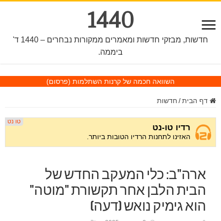
1440
חדשות, מבזקי חדשות ומאמרים ממקורות נבחרים – 1440 ד'
ביממה.
השוואה חכמה של קרנות השתלמות
(פרסום)
דף הבית
/
חדשות
ארה"ב: כלי המעקב החדש של
הבית הלבן אחר תקשורת "מוטה"
הוא גימיק נואש (דעה)