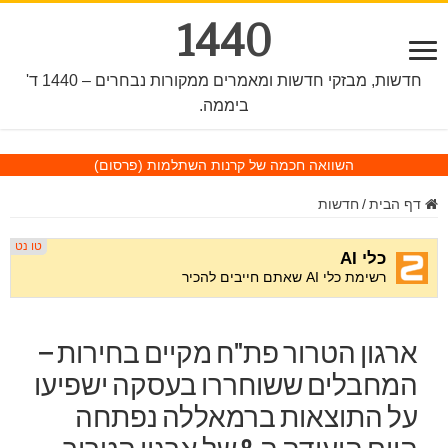
1440
חדשות, מבזקי חדשות ומאמרים ממקורות נבחרים – 1440 ד'
ביממה.
השוואה חכמה של קרנות השתלמות
(פרסום)
דף הבית
/
חדשות
ארגון הטרור פת"ח מקיים בחירות –
המחבלים ששוחררו בעסקה ישפיעו
על התוצאות ברמאללה נפתחה