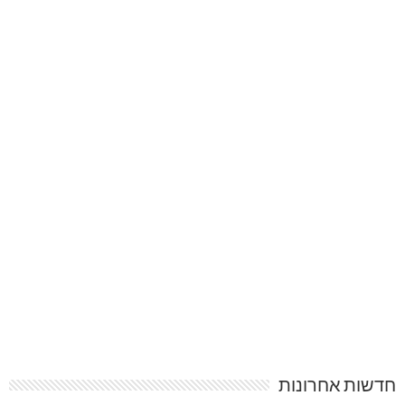
חדשות אחרונות