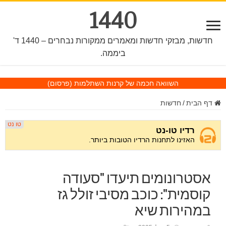
1440
חדשות, מבזקי חדשות ומאמרים ממקורות נבחרים – 1440 ד'
ביממה.
השוואה חכמה של קרנות השתלמות
(פרסום)
דף הבית
/
חדשות
אסטרונומים תיעדו "סעודה
קוסמית": כוכב מסיבי זולל גז
במהירות שיא