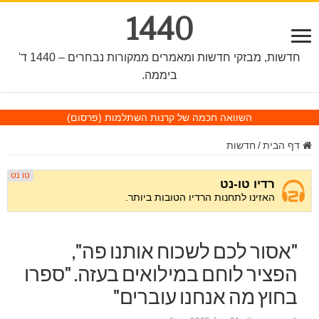
1440
חדשות, מבזקי חדשות ומאמרים ממקורות נבחרים – 1440 ד'
ביממה.
השוואה חכמה של קרנות השתלמות
(פרסום)
דף הבית
/
חדשות
"אסור לכם לשכוח אותנו פה",
הפציר לוחם במילואים בעזה. "ספרו
בחוץ מה אנחנו עוברים"