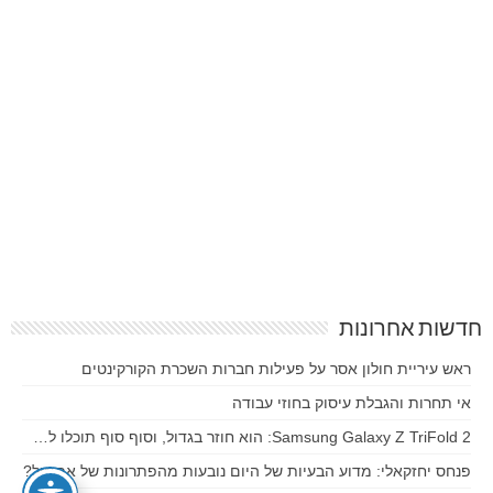
חדשות אחרונות
ראש עיריית חולון אסר על פעילות חברות השכרת הקורקינטים
אי תחרות והגבלת עיסוק בחוזי עבודה
Samsung Galaxy Z TriFold 2: הוא חוזר בגדול, וסוף סוף תוכלו ל…
פנחס יחזקאלי: מדוע הבעיות של היום נובעות מהפתרונות של אתמול?