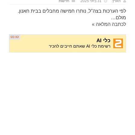
הארץ
31 ביולי 2025
חדשות
לפי הערכות בצה"ל, נותרו חמישה מחבלים בבית חאנון.
מולם…
לכתבה המלאה »