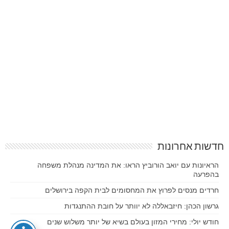
חדשות אחרונות
הראיונות עם יואב הורוביץ הראו: את המדינה מנהלת משפחה
בהפרעה
חרדים מנסים לפרוץ את המחסומים לבית הקפה בירושלים
גרשון הכהן: חיזבאללה לא יוותר על חובת ההתנגדות
חודש יולי: מחירי המזון בעולם בשיא של יותר משלוש שנים