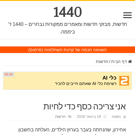
1440
חדשות, מבזקי חדשות ומאמרים ממקורות נבחרים – 1440 ד'
ביממה.
השוואה חכמה של קרנות השתלמות
(פרסום)
דף הבית
/
חדשות
אני צריכה כסף כדי לחיות
mako
18 בינואר 2026
חדשות
אחירון, שהנחתה בעבר בערוץ הילדים, העלתה בחשבון