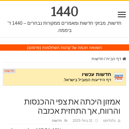
1440
חדשות, מבזקי חדשות ומאמרים ממקורות נבחרים – 1440 ד'
ביממה.
השוואה חכמה של קרנות השתלמות
(פרסום)
דף הבית
/
חדשות
אמזון היכתה את צפי ההכנסות
והרווח, אך התחזית אכזבה
כלכליסט
31 ביולי 2025
חדשות