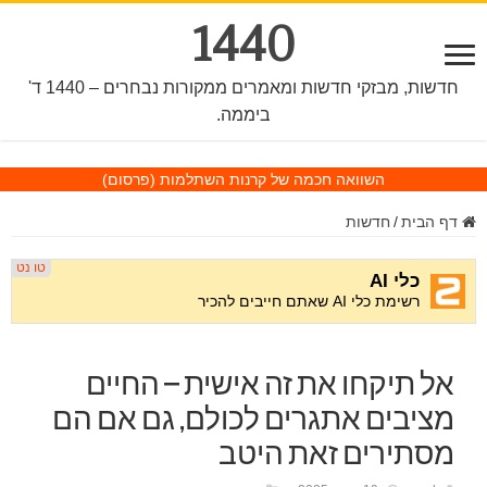
1440
חדשות, מבזקי חדשות ומאמרים ממקורות נבחרים – 1440 ד'
ביממה.
השוואה חכמה של קרנות השתלמות
(פרסום)
דף הבית
/
חדשות
אל תיקחו את זה אישית – החיים
מציבים אתגרים לכולם, גם אם הם
מסתירים זאת היטב