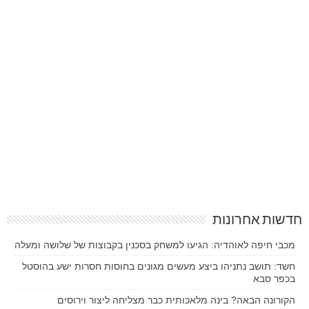
חדשות אחרונות
מכבי חיפה לאוהדיה: הגיעו למשחק בסכנין בקבוצות של שלושה ומעלה
חשד: תושב נתניהו ביצע מעשים מגונים בחוסות חסרות ישע בהוסטל
בכפר סבא
הקורונה הבאה? בינה מלאכותית כבר מצליחה ליצור וירוסים