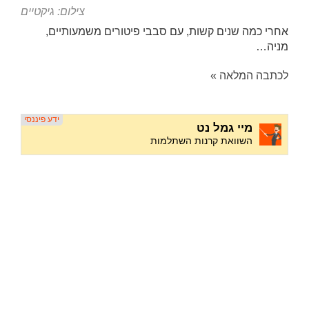
צילום: גיקטיים
אחרי כמה שנים קשות, עם סבבי פיטורים משמעותיים,
מניה…
לכתבה המלאה »