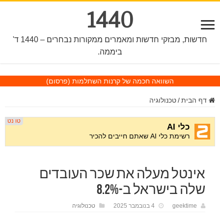
1440
חדשות, מבזקי חדשות ומאמרים ממקורות נבחרים – 1440 ד'
ביממה.
השוואה חכמה של קרנות השתלמות
(פרסום)
דף הבית
/
טכנולוגיה
אינטל מעלה את שכר העובדים
שלה בישראל ב-8.2%
geektime
4 בנובמבר 2025
טכנולוגיה