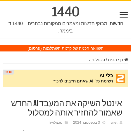
1440
חדשות, מבזקי חדשות ומאמרים ממקורות נבחרים – 1440 ד'
ביממה.
השוואה חכמה של קרנות השתלמות
(פרסום)
דף הבית
/
טכנולוגיה
אינטל השיקה את המעבד AI החדש
שאמור להחזיר אותה למסלול
ynet
3 בספטמבר 2024
טכנולוגיה