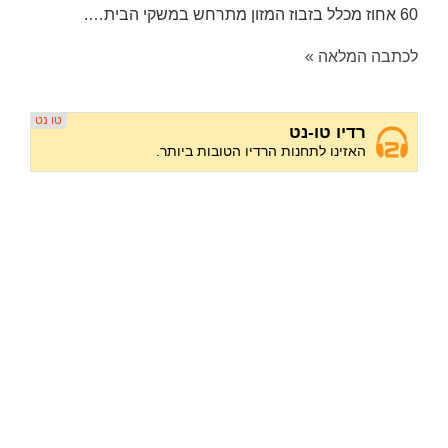
60 אחוז מכלל בזבוז המזון מתרחש במשקי הבית….
לכתבה המלאה »