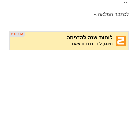
…
לכתבה המלאה »