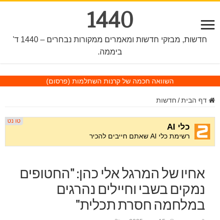
1440
חדשות, מבזקי חדשות ומאמרים ממקורות נבחרים – 1440 ד'
ביממה.
השוואה חכמה של קרנות השתלמות
(פרסום)
דף הבית
/
חדשות
אחיו של המרגל אלי כהן: "החטופים
נמקים בשבי וחיילים נהרגים
במלחמה חסרת תכלית"