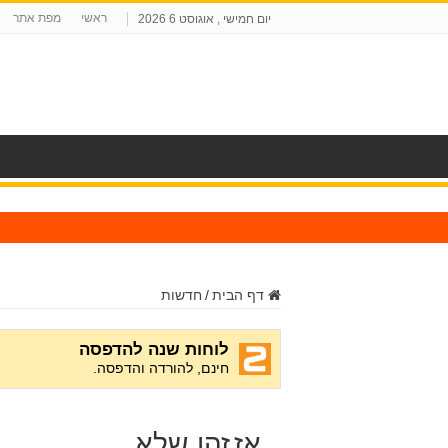
ראשי
מפת אתר
יום חמישי , אוגוסט 6 2026
ח
דף הבית
/
חדשות
אז זהו, שלא