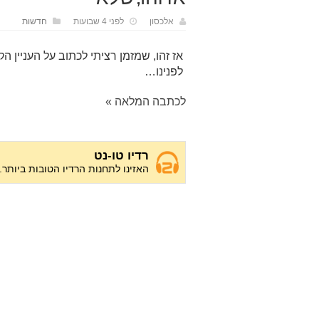
אלכסון
לפני 4 שבועות
חדשות
אז זהו, שמזמן רציתי לכתוב על העניין ה
לפנינו…
לכתבה המלאה »