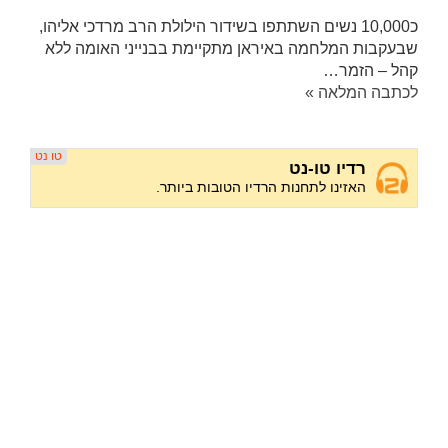
כ10,000 נשים השתתפו בשידור הילולת הרב מרדכי אליהו,
שבעקבות המלחמה באיראן מתקיימת בבנייני האומה ללא
קהל – הזמר…
לכתבה המלאה »